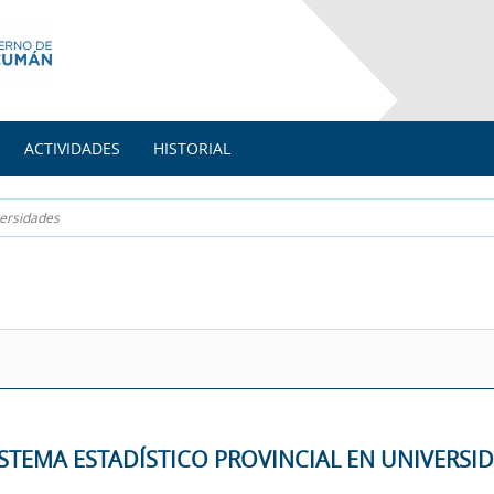
ACTIVIDADES
HISTORIAL
versidades
ISTEMA ESTADÍSTICO PROVINCIAL EN UNIVERSI