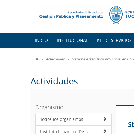
INICIO
INSTITUCIONAL
KIT DE SERVICIOS
Actividades
Sistema estadístico provincial en uni
Actividades
Organismo
Todos los organismos
S
Instituto Provincial De La...