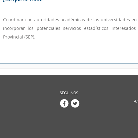
Coordinar con autoridades académicas de las universidades en
incorporar los potenciales servicios estadísticos interesado
Provincial (SEP).
SEGUINOS
An