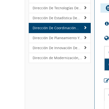
Dirección De Tecnologías De...
Dirección De Estadística De...
Dirección De Coordinación...
Dirección De Planeamiento Y...
Dirección De Innovación De...
Dirección de Modernización,...