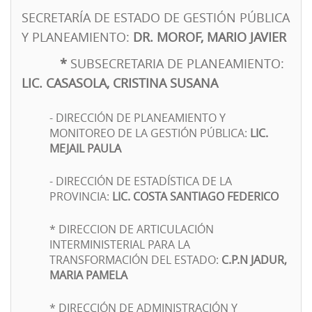
SECRETARÍA DE ESTADO DE GESTIÓN PÚBLICA
Y PLANEAMIENTO:
DR. MOROF, MARIO JAVIER
*
SUBSECRETARIA DE PLANEAMIENTO:
LIC.
CASASOLA, CRISTINA SUSANA
- DIRECCIÓN DE PLANEAMIENTO Y
MONITOREO DE LA GESTIÓN PÚBLICA:
LIC.
MEJAIL PAULA
- DIRECCIÓN DE ESTADÍSTICA DE LA
PROVINCIA:
LIC. COSTA SANTIAGO FEDERICO
* DIRECCION DE ARTICULACIÓN
INTERMINISTERIAL PARA LA
TRANSFORMACIÓN DEL ESTADO:
C.P.N
JADUR,
MARIA PAMELA
* DIRECCIÓN DE ADMINISTRACIÓN Y