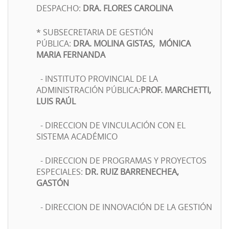
DESPACHO:
DRA.
FLORES CAROLINA
* SUBSECRETARIA DE GESTIÓN
PÚBLICA:
DRA.
MOLINA GISTAS, MÓNICA
MARIA
FERNANDA
- INSTITUTO PROVINCIAL DE LA
ADMINISTRACIÓN PÚBLICA:
PROF.
MARCHETTI,
LUIS RAÚL
- DIRECCION DE VINCULACIÓN CON EL
SISTEMA ACADÉMICO
- DIRECCION DE PROGRAMAS Y PROYECTOS
ESPECIALES:
DR. RUIZ BARRENECHEA,
GASTÓN
- DIRECCION DE INNOVACIÓN DE LA GESTIÓN