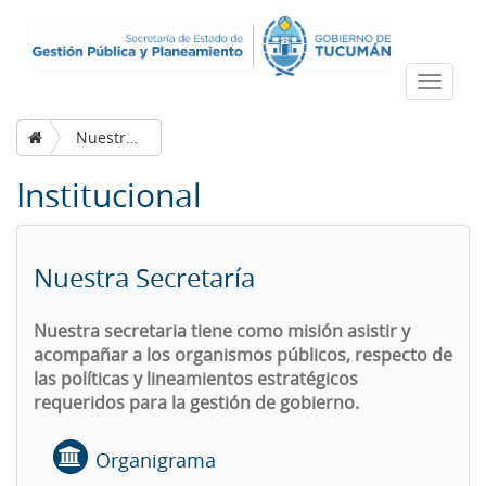
Despleg
navega
Nuestra Secretaría
Institucional
Nuestra Secretaría
Nuestra secretaria tiene como misión asistir y
acompañar a los organismos públicos, respecto de
las políticas y lineamientos estratégicos
requeridos para la gestión de gobierno.
Organigrama