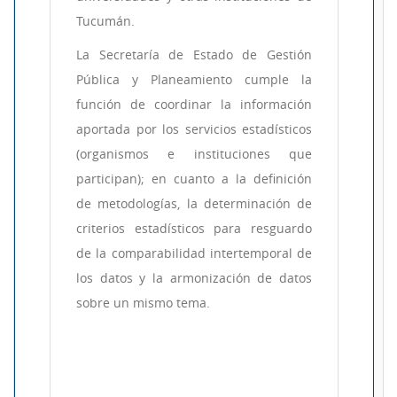
Tucumán.
La Secretaría de Estado de Gestión
Pública y Planeamiento cumple la
función de coordinar la información
aportada por los servicios estadísticos
(organismos e instituciones que
participan);
en cuanto a la definición
de metodologías, la determinación de
criterios estadísticos para resguardo
de la comparabilidad intertemporal de
los datos y la armonización de datos
sobre un mismo tema.