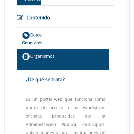
Contenido
Datos
Generales
Organismos
¿De qué se trata?
Es un portal web que funciona como
punto de acceso a las estadísticas
oficiales producidas por la
Administración Pública, municipios,
universidades y otras instituciones de