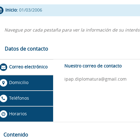
Inicio:
01/03/2006
Navegue por cada pestaña para ver la información de su interés
Datos de contacto
Nuestro correo de contacto
Correo electrónico
ipap.diplomatura@gmail.com
Domicilio
Teléfonos
Horarios
Contenido