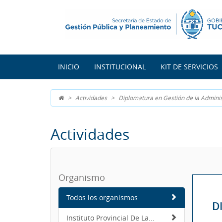
INICIO
INSTITUCIONAL
KIT DE SERVICIOS
Actividades
Diplomatura en Gestión de la Adminis
Actividades
Organismo
Todos los organismos
D
Instituto Provincial De La...