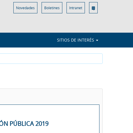
Novedades
Boletines
Intranet
SITIOS DE INTERÉS
ÓN PÚBLICA 2019