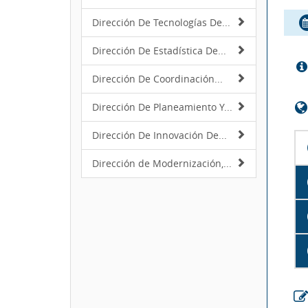
Dirección De Tecnologías De...
Dirección De Estadística De...
Dirección De Coordinación...
Dirección De Planeamiento Y...
Dirección De Innovación De...
Dirección de Modernización,...