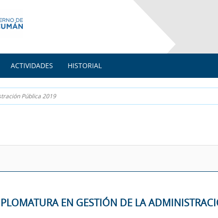
ACTIVIDADES
HISTORIAL
tración Pública 2019
IPLOMATURA EN GESTIÓN DE LA ADMINISTRACI