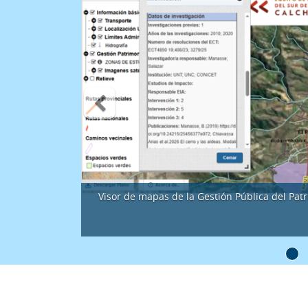
Anterior
Visor de mapas de la Gestión Pú