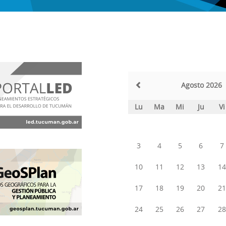
Agosto 2026
Lu
Ma
Mi
Ju
Vi
3
4
5
6
7
10
11
12
13
14
17
18
19
20
21
24
25
26
27
28