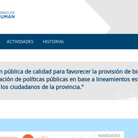
ACTIVIDADES
HISTORIAL
 pública de calidad para favorecer la provisión de bi
cación de políticas públicas en base a lineamientos es
 los ciudadanos de la provincia."
NOVEDADES