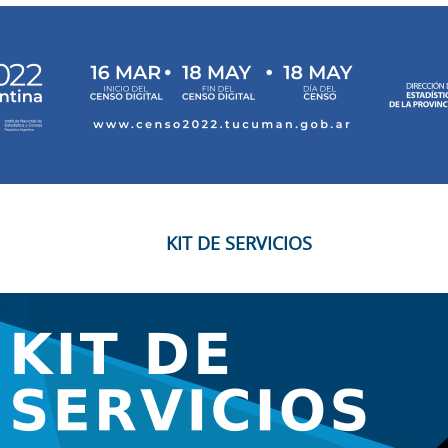
KIT DE SERVICIOS