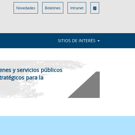
Novedades
Boletines
Intranet
SITIOS DE INTERÉS
enes y servicios públicos
tratégicos para la