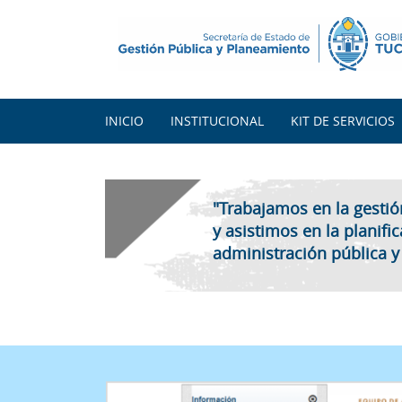
INICIO
INSTITUCIONAL
KIT DE SERVICIOS
"Trabajamos en la gestión
y asistimos en la planifi
administración pública y