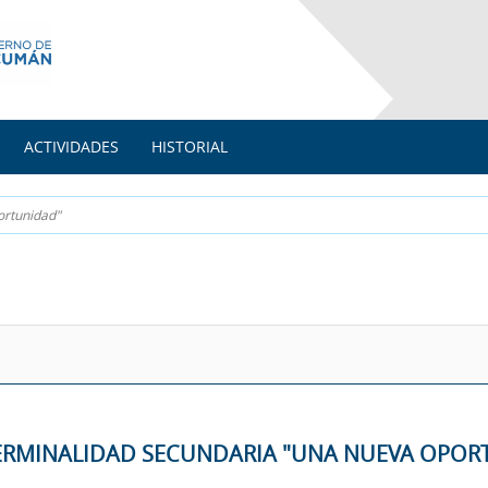
ACTIVIDADES
HISTORIAL
ortunidad"
ERMINALIDAD SECUNDARIA "UNA NUEVA OPOR