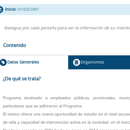
Inicio:
01/03/2001
Navegue por cada pestaña para ver la información de su interés
Contenido
Datos Generales
Organismos
¿De qué se trata?
Programa destinado a empleados públicos, provinciales, mun
particulares que se adhirieron al Programa.
El mismo ofrece
una nueva oportunidad de estudio en el nivel secund
de vida y capacidad de intervención activa en la sociedad, en el ma