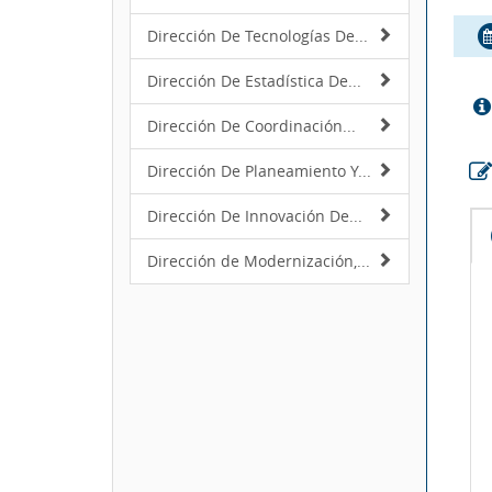
Dirección De Tecnologías De...
Dirección De Estadística De...
Dirección De Coordinación...
Dirección De Planeamiento Y...
Dirección De Innovación De...
Dirección de Modernización,...