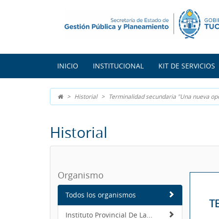
INICIO
INSTITUCIONAL
KIT DE SERVICIOS
Historial
Terminalidad secundaria "Una nueva op
Historial
Organismo
Todos los organismos
T
Instituto Provincial De La...