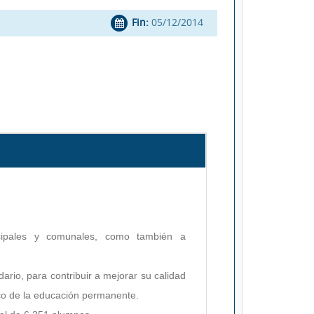
Fin:
05/12/2014
icipales y comunales, como también a
ario, para contribuir a mejorar su calidad
rco de la educación permanente.