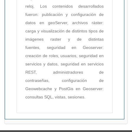
reloj. Los contenidos desarrollados
fueron: publicación y configuración de
datos en geoServer, a
rchivos ráster:
carga y visualización de distintos tipos de
imágenes raster y de distintas
fuentes,
seguridad en Geoserver:
creación de roles, usuarios, seguridad en
servicios y datos, seguridad en servicios
REST, administradores de
contraseñas,
configuración de
Geowebcache y
PostGis en Geoserver:
consultas SQL, vistas, sesiones.