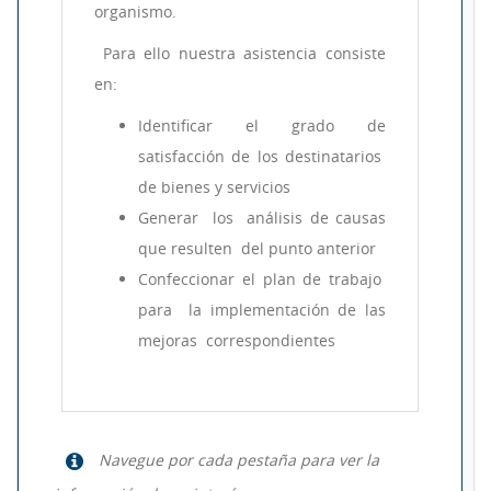
organismo.
Para ello nuestra asistencia consiste
en:
Identificar el grado de
satisfacción de los destinatarios
de bienes y servicios
Generar los análisis de causas
que resulten del punto anterior
Confeccionar el plan de trabajo
para la implementación de las
mejoras correspondientes
Navegue por cada pestaña para ver la