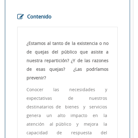
Contenido
¿Estamos al tanto de la existencia o no
de quejas del público que asiste a
nuestra repartición? ¿Y de las razones
de esas quejas? ¿Las podríamos
prevenir?
Conocer las necesidades y
expectativas de nuestros
destinatarios de bienes y servicios
genera un alto impacto en la
atención al público y mejora la
capacidad de respuesta del