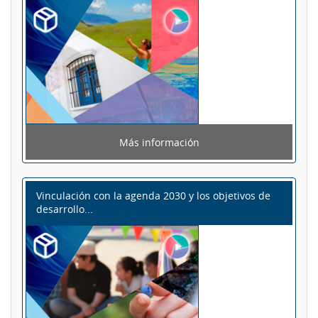
Más información
Vinculación con la agenda 2030 y los objetivos de
desarrollo...