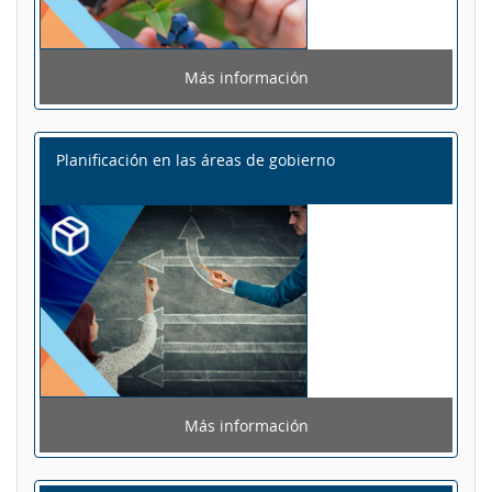
Más información
Planificación en las áreas de gobierno
Más información