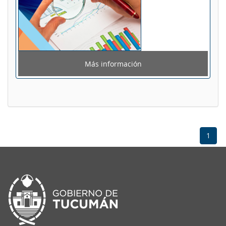
Más información
1