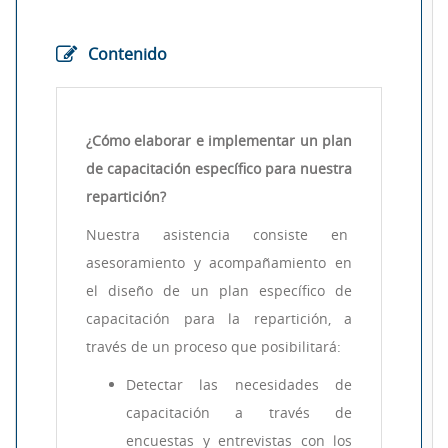
Contenido
¿Cómo elaborar e implementar un plan
de capacitación específico para nuestra
repartición?
Nuestra asistencia consiste en
asesoramiento y acompañamiento en
el diseño de un plan específico de
capacitación para la repartición, a
través de un proceso que posibilitará:
Detectar las necesidades de
capacitación a través de
encuestas y entrevistas con los