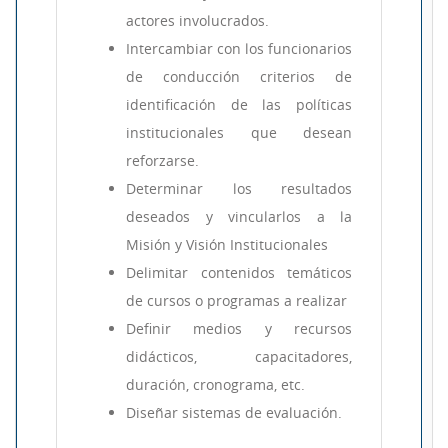
actores involucrados.
Intercambiar con los funcionarios
de conducción criterios de
identificación de las políticas
institucionales que desean
reforzarse.
Determinar los resultados
deseados y vincularlos a la
Misión y Visión Institucionales
Delimitar contenidos temáticos
de cursos o programas a realizar
Definir medios y recursos
didácticos, capacitadores,
duración, cronograma, etc.
Diseñar sistemas de evaluación.