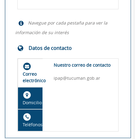
Navegue por cada pestaña para ver la
información de su interés
Datos de contacto
Nuestro correo de contacto
Correo
ipap@tucuman.gob.ar
electrónico
Domicilio
Teléfonos