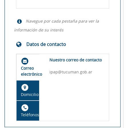
Navegue por cada pestaña para ver la
información de su interés
Datos de contacto
Nuestro correo de contacto
Correo
ipap@tucuman.gob.ar
electrónico
Domicilio
Teléfonos