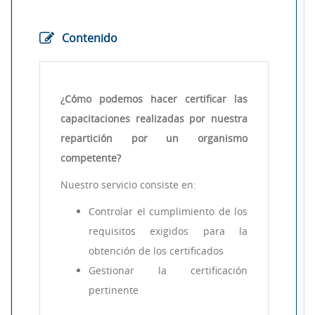
Contenido
¿Cómo podemos hacer certificar las
capacitaciones realizadas por nuestra
repartición por un organismo
competente?
Nuestro servicio consiste en:
Controlar el cumplimiento de los
requisitos exigidos para la
obtención de los certificados
Gestionar la certificación
pertinente