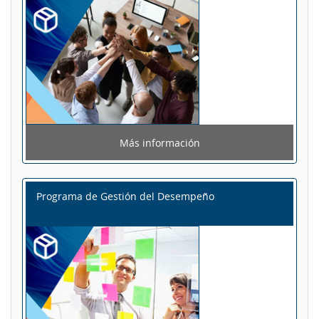
Más información
Programa de Gestión del Desempeño