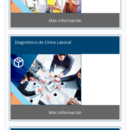
Más información
Diagnóstico de Clima Laboral
Más información