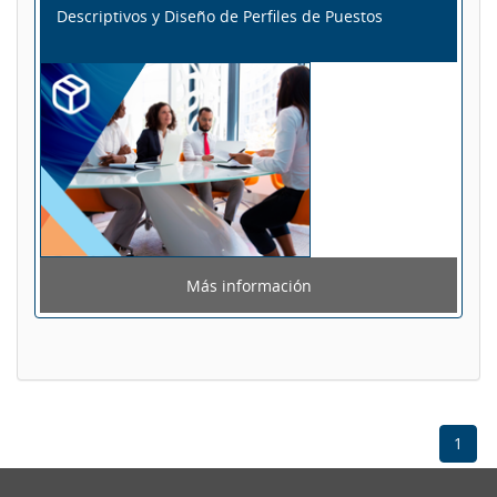
Descriptivos y Diseño de Perfiles de Puestos
Más información
1