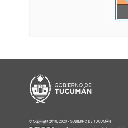
© Copyright 2018, 2020 - GOBIERNO DE TUCUMÁN