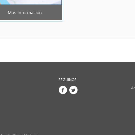
Más información
SEGUINOS
An