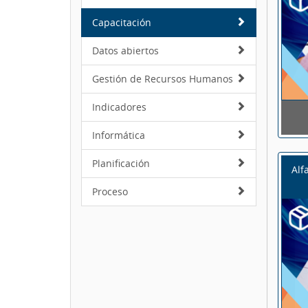
Capacitación
Datos abiertos
Gestión de Recursos Humanos
Indicadores
Informática
Planificación
Alf
Proceso