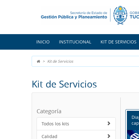
INICIO
INSTITUCIONAL
KIT DE SERVICIOS
Kit de Servicios
Kit de Servicios
Categoría
Dia
cap
Todos los kits
Calidad