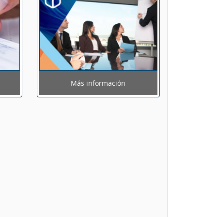
Más información