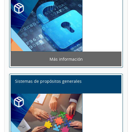
Más información
Sistemas de propósitos generales