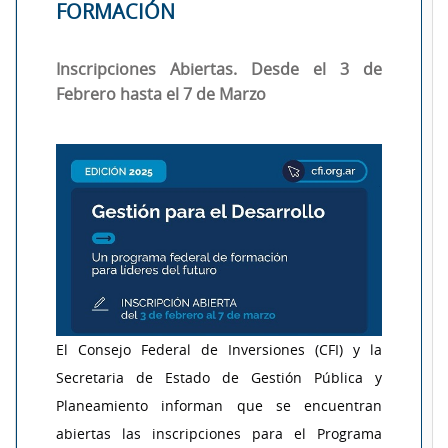
FORMACIÓN
Inscripciones Abiertas. Desde el 3 de
Febrero hasta el 7 de Marzo
El Consejo Federal de Inversiones (CFI) y la
Secretaria de Estado de Gestión Pública y
Planeamiento informan que se encuentran
abiertas las inscripciones para el Programa