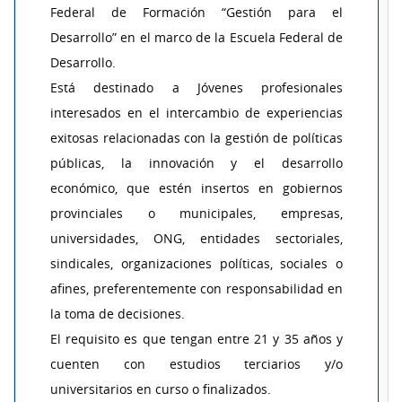
Federal de Formación “Gestión para el
Desarrollo” en el marco de la Escuela Federal de
Desarrollo.
Está destinado a Jóvenes profesionales
interesados en el intercambio de experiencias
exitosas relacionadas con la gestión de políticas
públicas, la innovación y el desarrollo
económico, que estén insertos en gobiernos
provinciales o municipales, empresas,
universidades, ONG, entidades sectoriales,
sindicales, organizaciones políticas, sociales o
afines, preferentemente con responsabilidad en
la toma de decisiones.
El requisito es que tengan entre 21 y 35 años y
cuenten con estudios terciarios y/o
universitarios en curso o finalizados.