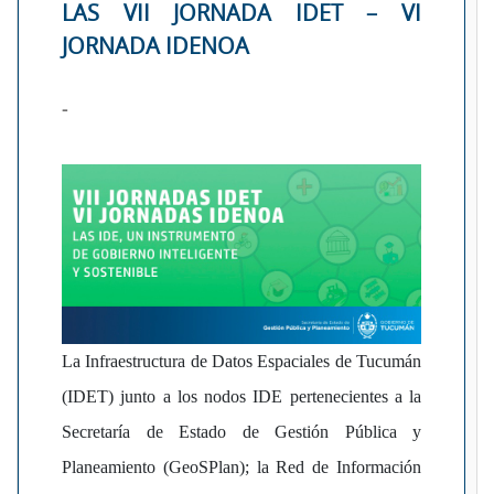
LAS VII JORNADA IDET – VI
JORNADA IDENOA
-
La Infraestructura de Datos Espaciales de Tucumán
(IDET) junto a los nodos IDE pertenecientes a la
Secretaría de Estado de Gestión Pública y
Planeamiento (GeoSPlan); la Red de Información