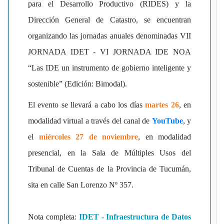
para el Desarrollo Productivo (RIDES) y la
Dirección General de Catastro, se encuentran
organizando las jornadas anuales denominadas VII
JORNADA IDET - VI JORNADA IDE NOA
“Las IDE un instrumento de gobierno inteligente y
sostenible” (Edición: Bimodal).
El evento se llevará a cabo los días
martes 26
, en
modalidad virtual a través del canal de
YouTube
, y
el
miércoles 27 de noviembre
, en modalidad
presencial, en la Sala de Múltiples Usos del
Tribunal de Cuentas de la Provincia de Tucumán,
sita en calle San Lorenzo Nº 357.
Nota completa:
IDET - Infraestructura de Datos