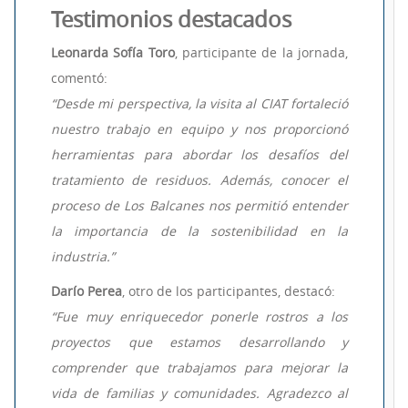
Testimonios destacados
Leonarda Sofía Toro
, participante de la jornada,
comentó:
“Desde mi perspectiva, la visita al CIAT fortaleció
nuestro trabajo en equipo y nos proporcionó
herramientas para abordar los desafíos del
tratamiento de residuos. Además, conocer el
proceso de Los Balcanes nos permitió entender
la importancia de la sostenibilidad en la
industria.”
Darío Perea
, otro de los participantes, destacó:
“Fue muy enriquecedor ponerle rostros a los
proyectos que estamos desarrollando y
comprender que trabajamos para mejorar la
vida de familias y comunidades. Agradezco al