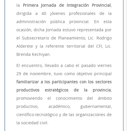
la
Primera Jornada de Integración Provincial
,
dirigida a 40 jóvenes profesionales de la
administración pública provincial. En esta
ocasión, dicha Jornada estuvo representada por
el Subsecretario de Planeamiento, Lic. Rodrigo
Alderete y la referente territorial del CFI, Lic.
Brenda Kechiyan.
El encuentro, llevado a cabo el pasado viernes
29 de noviembre, tuvo como objetivo principal
familiarizar a los participantes con los sectores
productivos estratégicos de la provincia
,
promoviendo el conocimiento del ámbito
productivo, académico, gubernamental,
científico-tecnológico y de las organizaciones de
la sociedad civil.