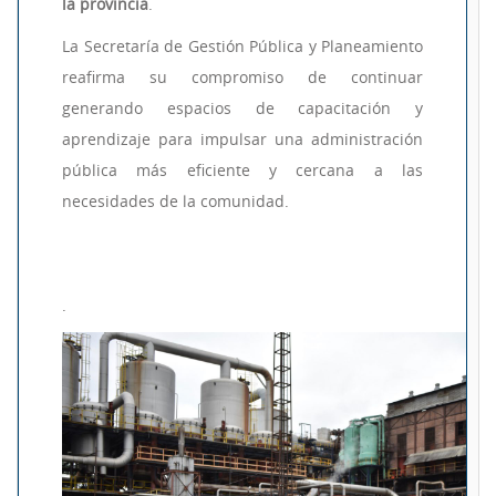
la provincia
.
La Secretaría de Gestión Pública y Planeamiento
reafirma su compromiso de continuar
generando espacios de capacitación y
aprendizaje para impulsar una administración
pública más eficiente y cercana a las
necesidades de la comunidad.
.