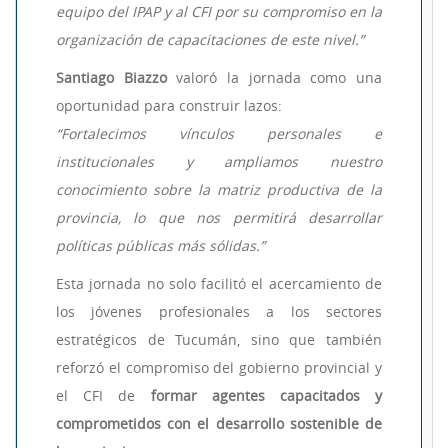
equipo del IPAP y al CFI por su compromiso en la
organización de capacitaciones de este nivel.”
Santiago Biazzo
valoró la jornada como una
oportunidad para construir lazos:
“Fortalecimos vínculos personales e
institucionales y ampliamos nuestro
conocimiento sobre la matriz productiva de la
provincia, lo que nos permitirá desarrollar
políticas públicas más sólidas.”
Esta jornada no solo facilitó el acercamiento de
los jóvenes profesionales a los sectores
estratégicos de Tucumán, sino que también
reforzó el compromiso del gobierno provincial y
el CFI de
formar agentes capacitados y
comprometidos con el desarrollo sostenible de