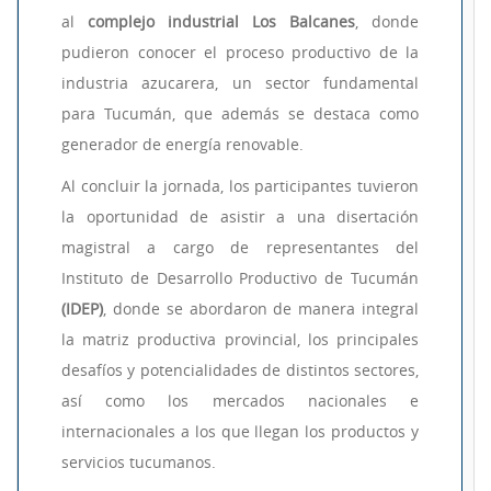
al
complejo industrial Los Balcanes
, donde
pudieron conocer el proceso productivo de la
industria azucarera, un sector fundamental
para Tucumán, que además se destaca como
generador de energía renovable.
Al concluir la jornada, los participantes tuvieron
la oportunidad de asistir a una disertación
magistral a cargo de representantes del
Instituto de Desarrollo Productivo de Tucumán
(IDEP)
, donde se abordaron de manera integral
la matriz productiva provincial, los principales
desafíos y potencialidades de distintos sectores,
así como los mercados nacionales e
internacionales a los que llegan los productos y
servicios tucumanos.