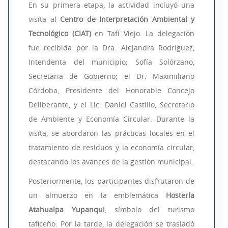
En su primera etapa, la actividad incluyó una
visita al
Centro de Interpretación Ambiental y
Tecnológico (CIAT)
en Tafí Viejo. La delegación
fue recibida por la Dra. Alejandra Rodríguez,
Intendenta del municipio; Sofía Solórzano,
Secretaria de Gobierno; el Dr. Maximiliano
Córdoba, Presidente del Honorable Concejo
Deliberante, y el Lic. Daniel Castillo, Secretario
de Ambiente y Economía Circular. Durante la
visita, se abordaron las prácticas locales en el
tratamiento de residuos y la economía circular,
destacando los avances de la gestión municipal.
Posteriormente, los participantes disfrutaron de
un almuerzo en la emblemática
Hostería
Atahualpa Yupanqui
, símbolo del turismo
taficeño. Por la tarde, la delegación se trasladó