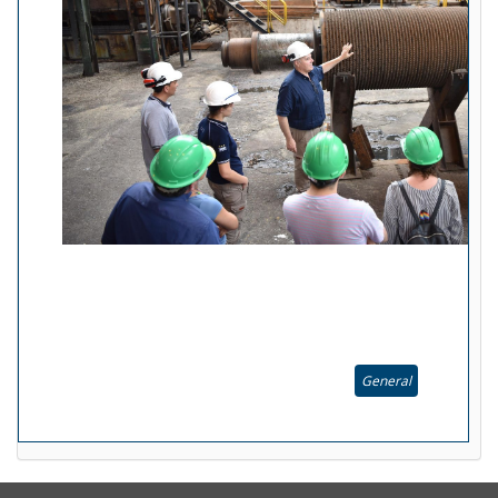
General