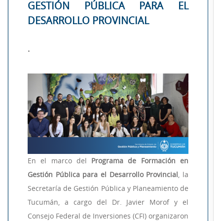
GESTIÓN PÚBLICA PARA EL
DESARROLLO PROVINCIAL
.
En el marco del
Programa de Formación en
Gestión Pública para el Desarrollo Provincial
, la
Secretaría de Gestión Pública y Planeamiento de
Tucumán, a cargo del Dr. Javier Morof y el
Consejo Federal de Inversiones (CFI) organizaron